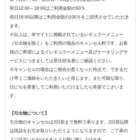
前日12:00～18:00はご利用金額の50％、
前日18:00以降はご利用金額の100％をご請求させていただき
ます。
※以上は、本サイトに掲載されているレギュラーメニュー
（引出物を除く）をご利用の場合のキャンセル料です。お客
様のご希望によるイレギュラーメニュー及びケータリングサ
ービスにつきましては受注担当者にご確認ください。
※キャンセルの場合はご都合が悪くなった時点で、できるだ
け早くご連絡をいただきたいと存じます。また可能な限り、
日にちを変更してご利用いただけましたら幸甚でございま
す。
【引出物について】
引出物のキャンセルは3日前まで無料で承ります。2日前以降
は現品をお引き取りいただくようになりますので、ご了承の
上ご注文いただけますようお願い申し上げます。