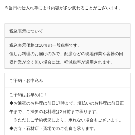
※当日の仕入れ等により内容が多少変わることがございます。
税込表示について
税込表示価格は10％の一般税率です。
但しお料理のお届けのみで、配膳などの現地作業や容器の回
収作業が全く無い場合には、軽減税率が適用されます。
ご予約・お申込み
ご予約はお早めに！
◆お通夜のお料理は前日17時まで、壇払いのお料理は前日正
午まで、ご法要のお料理は2日前まで承ります。
※ただしご予約状況により、承れない場合もございます。
◆お寺・石材店・斎場でのご会食も承ります。