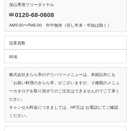
深山専用フリーダイヤル
0120-68-0608
AM9:00〜PM6:00 年中無休（但し年末・年始は除く）
従業員数
80名
株式会社きらら亭のデリバリーメニューは、本紙以外にも
「お祝い料理のきらら亭」がございますが、２種類のメニュ
ーカタログを取り混ぜてのご注文はできませんのでご了承く
ださい。
キャンセル料金につきましては、HP又は お電話にてご確認
ください。