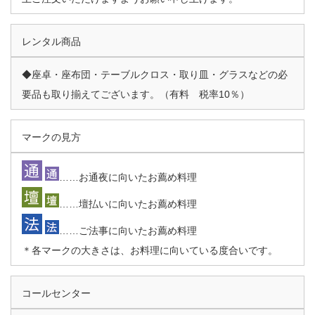
レンタル商品
◆座卓・座布団・テーブルクロス・取り皿・グラスなどの必
要品も取り揃えてございます。（有料 税率10％）
マークの見方
……お通夜に向いたお薦め料理
……壇払いに向いたお薦め料理
……ご法事に向いたお薦め料理
＊各マークの大きさは、お料理に向いている度合いです。
コールセンター