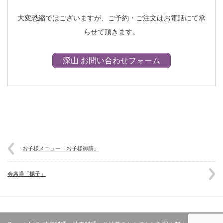
大変恐縮ではございますが、ご予約・ご注文はお電話にて承
らせて頂きます。
深山 お問い合わせフォーム
お子様メニュー「お子様御膳」
会席膳「梔子」