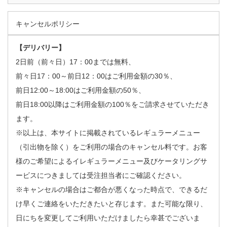
キャンセルポリシー
【デリバリー】
2日前（前々日）17：00までは無料、
前々日17：00～前日12：00はご利用金額の30％、
前日12:00～18:00はご利用金額の50％、
前日18:00以降はご利用金額の100％をご請求させていただき
ます。
※以上は、本サイトに掲載されているレギュラーメニュー
（引出物を除く）をご利用の場合のキャンセル料です。お客
様のご希望によるイレギュラーメニュー及びケータリングサ
ービスにつきましては受注担当者にご確認ください。
※キャンセルの場合はご都合が悪くなった時点で、できるだ
け早くご連絡をいただきたいと存じます。また可能な限り、
日にちを変更してご利用いただけましたら幸甚でございま