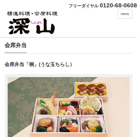
0120-68-0608
フリーダイヤル
menu
会席弁当
会席弁当「桐」(うな玉ちらし）