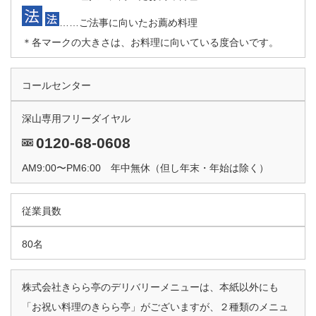
……ご法事に向いたお薦め料理
＊各マークの大きさは、お料理に向いている度合いです。
コールセンター
深山専用フリーダイヤル
0120-68-0608
AM9:00〜PM6:00 年中無休（但し年末・年始は除く）
従業員数
80名
株式会社きらら亭のデリバリーメニューは、本紙以外にも
「お祝い料理のきらら亭」がございますが、２種類のメニュ