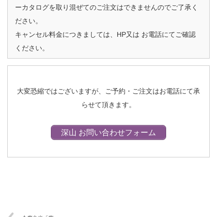
ーカタログを取り混ぜてのご注文はできませんのでご了承く
ださい。
キャンセル料金につきましては、HP又は お電話にてご確認
ください。
大変恐縮ではございますが、ご予約・ご注文はお電話にて承
らせて頂きます。
深山 お問い合わせフォーム